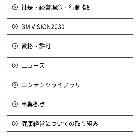
社是・経営理念・行動指針
BM VISION
2030
資格・許可
ニュース
コンテンツライブラリ
事業拠点
健康経営についての
取り組み