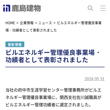
HOME
>
企業情報
>
ニュース
>
ビルエネルギー管理優良事業
場・功績者として表彰されました
更新情報
ビルエネルギー管理優良事業場・
功績者として表彰されました
2018.05.31
当社の府中市生涯学習センター管理事務所がビルエ
ネルギー管理優良事業場に、関西支社佐川誠職員が
ビルエネルギー管理功績者に選定されました。