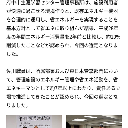
府中市生涯学習センター管理事務所は、施設利用者
が快適に過ごせる環境作りと、既存エネルギー機器
を合理的に運用し、省エネルギーを実現することを
基本方針として省エネに取り組んだ結果、平成28年
度の年間エネルギー消費量を2年前と比較し、約20%
削減したことなどが認められ、今回の選定となりま
した。
佐川職員は、所属部署および東日本管掌部門におい
て、管理施設のエネルギー管理や省エネ活動を、省
エネキーマンとして約7年以上にわたり、責任ある立
場で推進してきたことが認められ、今回の選定とな
りました。