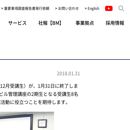
重要事項調査報告書発行依頼
お問い合わせ
English
サービス
社報【BM】
事業拠点
採用情報
2018.01.31
2月受講生）が、1月31日に終了しま
ビル管理講座の2期生となる受講生8名
職活動に役立つことを期待します。