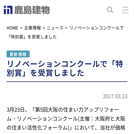
HOME
>
企業情報
>
ニュース
>
リノベーションコンクールで
「特別賞」を受賞しました
更新情報
リノベーションコンクールで「特
別賞」を受賞しました
2017.03.23
3月23日、「第5回大阪の住まい力アップリフォー
ム・リノベーションコンクール(主催：大阪府と大阪
の住まい活性化フォーラム)」において、当社が価格