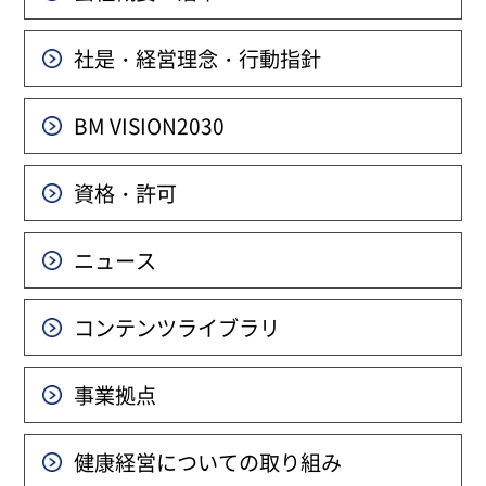
社是・経営理念・行動指針
BM VISION
2030
資格・許可
ニュース
コンテンツライブラリ
事業拠点
健康経営についての
取り組み