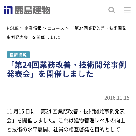
HOME
>
企業情報
>
ニュース
>
「第24回業務改善・技術開発
事例発表会」を開催しました
更新情報
「第24回業務改善・技術開発事例
発表会」を開催しました
2016.11.15
11 月15 日に「第24 回業務改善・技術開発事例発表
会」を開催しました。これは建物管理レベルの向上
と技術の水平展開、社員の相互啓発を目的として