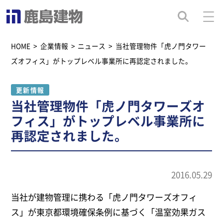
HOME
>
企業情報
>
ニュース
>
当社管理物件「虎ノ門タワー
ズオフィス」がトップレベル事業所に再認定されました。
更新情報
当社管理物件「虎ノ門タワーズオ
フィス」がトップレベル事業所に
再認定されました。
2016.05.29
当社が建物管理に携わる「虎ノ門タワーズオフィ
ス」が東京都環境確保条例に基づく「温室効果ガス