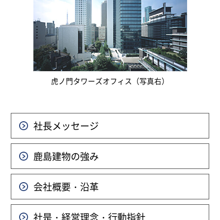
虎ノ門タワーズオフィス（写真右）
社長メッセージ
鹿島建物の強み
会社概要・沿革
社是・経営理念・行動指針