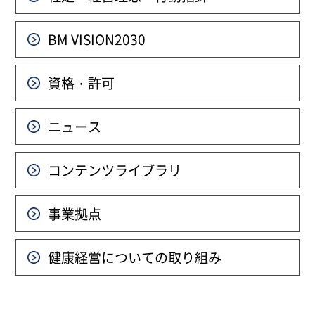
BM VISION
2030
資格・許可
ニュース
コンテンツライブラリ
事業拠点
健康経営についての
取り組み