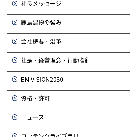
社長メッセージ
鹿島建物の強み
会社概要・沿革
社是・経営理念・行動指針
BM VISION
2030
資格・許可
ニュース
コンテンツライブラリ