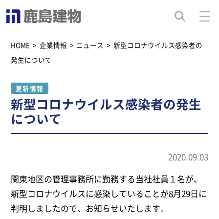
HOME
>
企業情報
>
ニュース
>
新型コロナウイルス感染者の
発生について
更新情報
新型コロナウイルス感染者の発生
について
2020.09.03
関東地区の管理事務所に勤務する当社社員１名が、
新型コロナウイルスに感染していることが8月29日に
判明しましたので、お知らせいたします。