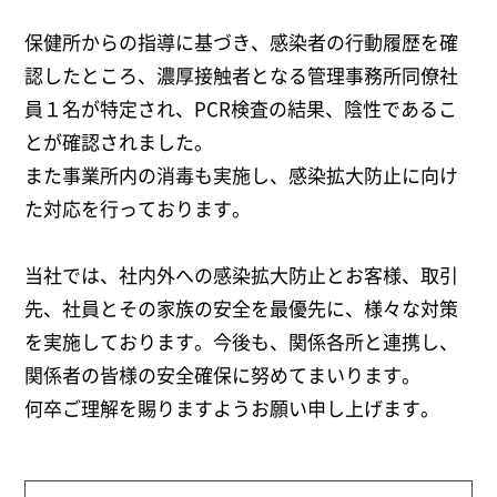
保健所からの指導に基づき、感染者の行動履歴を確
認したところ、濃厚接触者となる管理事務所同僚社
員１名が特定され、PCR検査の結果、陰性であるこ
とが確認されました。
また事業所内の消毒も実施し、感染拡大防止に向け
た対応を行っております。
当社では、社内外への感染拡大防止とお客様、取引
先、社員とその家族の安全を最優先に、様々な対策
を実施しております。今後も、関係各所と連携し、
関係者の皆様の安全確保に努めてまいります。
何卒ご理解を賜りますようお願い申し上げます。