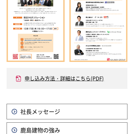
申し込み方法・詳細はこちら(PDF)
社長メッセージ
鹿島建物の強み