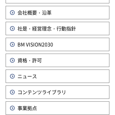
会社概要・沿革
社是・経営理念・行動指針
BM VISION
2030
資格・許可
ニュース
コンテンツライブラリ
事業拠点