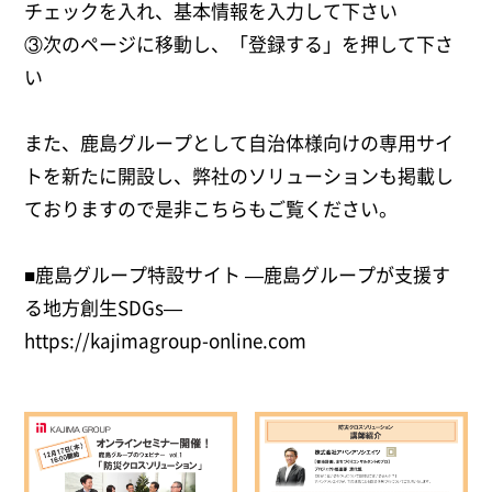
チェックを入れ、基本情報を入力して下さい
③次のページに移動し、「登録する」を押して下さ
い
また、鹿島グループとして自治体様向けの専用サイ
トを新たに開設し、弊社のソリューションも掲載し
ておりますので是非こちらもご覧ください。
■鹿島グループ特設サイト —鹿島グループが支援す
る地方創生SDGs―
https://kajimagroup-online.com