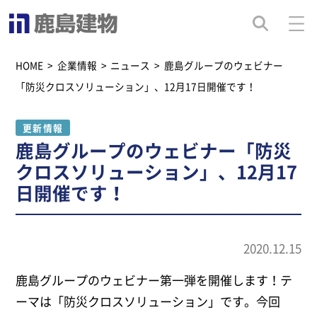
HOME
>
企業情報
>
ニュース
>
鹿島グループのウェビナー
「防災クロスソリューション」、12月17日開催です！
更新情報
鹿島グループのウェビナー「防災
クロスソリューション」、12月17
日開催です！
2020.12.15
鹿島グループのウェビナー第一弾を開催します！テ
ーマは「防災クロスソリューション」です。今回