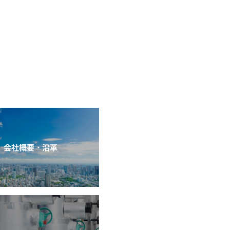
会社概要・沿革