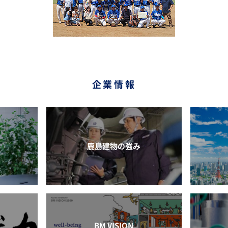
企業情報
鹿島建物の強み
BM VISION