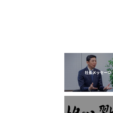
社長メッセージ