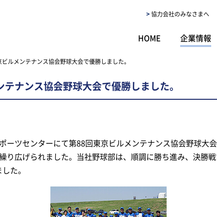
協力会社のみなさまへ
HOME
企業情報
京ビルメンテナンス協会野球大会で優勝しました。
メンテナンス協会野球大会で優勝しました。
スポーツセンターにて第88回東京ビルメンテナンス協会野球大
が繰り広げられました。当社野球部は、順調に勝ち進み、決勝戦
ました。