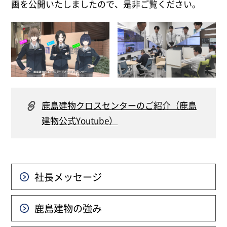
画を公開いたしましたので、是非ご覧ください。
鹿島建物クロスセンターのご紹介（鹿島
建物公式Youtube）
社長メッセージ
鹿島建物の強み