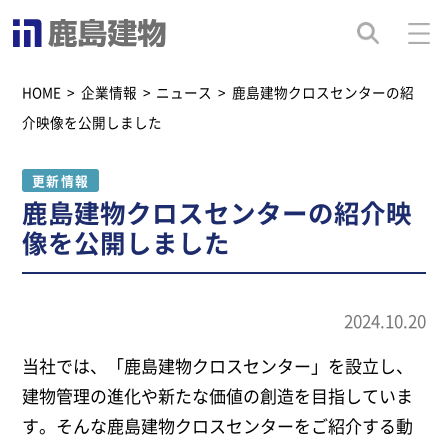
HOME
>
企業情報
>
ニュース
>
鹿島建物クロスセンターの紹
介映像を公開しました
更新情報
鹿島建物クロスセンターの紹介映
像を公開しました
2024.10.20
当社では、「鹿島建物クロスセンター」を設立し、
建物管理の進化や新たな価値の創造を目指していま
す。そんな鹿島建物クロスセンターをご紹介する動