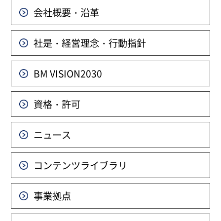
会社概要・沿革
社是・経営理念・行動指針
BM VISION
2030
資格・許可
ニュース
コンテンツライブラリ
事業拠点