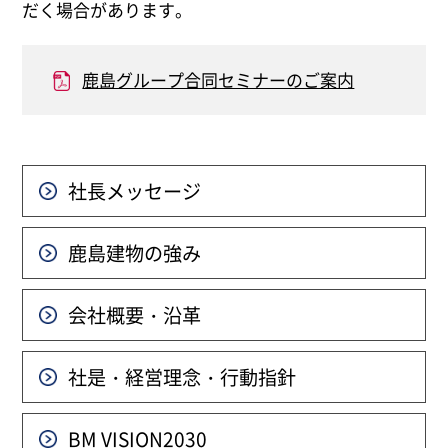
だく場合があります。
鹿島グループ合同セミナーのご案内
社長メッセージ
鹿島建物の強み
会社概要・沿革
社是・経営理念・行動指針
BM VISION
2030