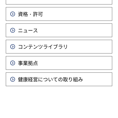
資格・許可
ニュース
コンテンツライブラリ
事業拠点
健康経営についての
取り組み