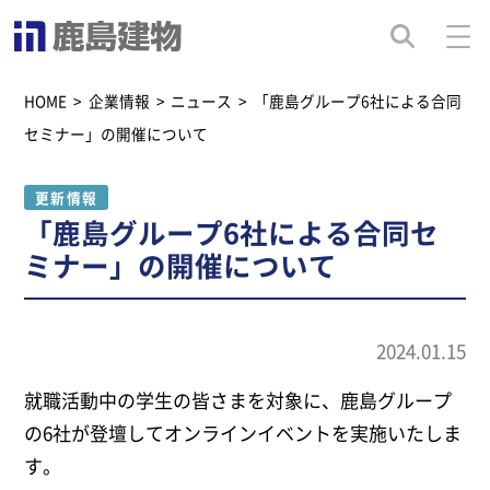
HOME
>
企業情報
>
ニュース
>
「鹿島グループ6社による合同
セミナー」の開催について
更新情報
「鹿島グループ6社による合同セ
ミナー」の開催について
2024.01.15
就職活動中の学生の皆さまを対象に、鹿島グループ
の6社が登壇してオンラインイベントを実施いたしま
す。