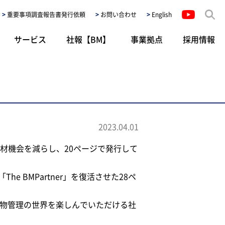
重要事項調査報告書発行依頼
お問い合わせ
English
サービス
社報【BM】
事業拠点
採用情報
2023.04.01
材機会を減らし、20ページで発行して
BMPartner」を復活させた28ペ
と建物管理の世界を楽しんでいただける社