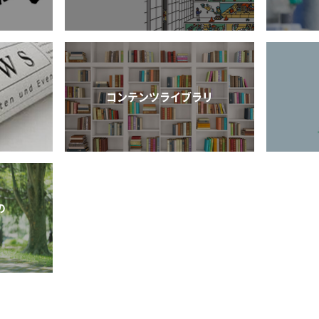
コンテンツライブラリ
の