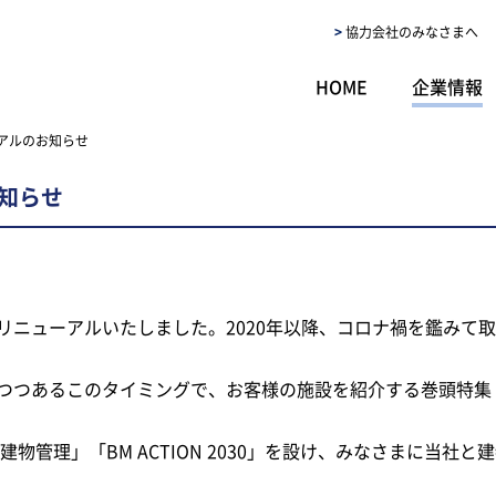
協力会社のみなさまへ
HOME
企業情報
アルのお知らせ
知らせ
リニューアルいたしました。2020年以降、コロナ禍を鑑みて取
あるこのタイミングで、お客様の施設を紹介する巻頭特集「The 
物管理」「BM ACTION 2030」を設け、みなさまに当社