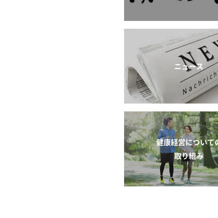
ニュース
健康経営について
取り組み