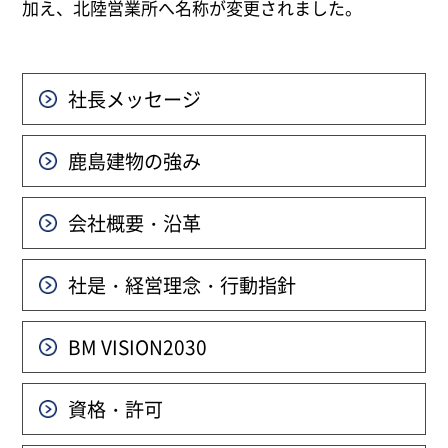
加え、北陸営業所へ名称が変更されました。
社長メッセージ
鹿島建物の強み
会社概要・沿革
社是・経営理念・行動指針
BM VISION
2030
資格・許可