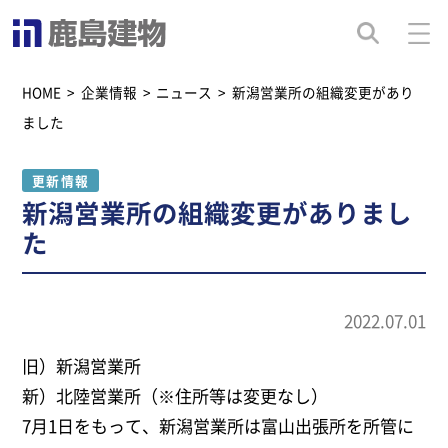
HOME
>
企業情報
>
ニュース
>
新潟営業所の組織変更があり
ました
更新情報
新潟営業所の組織変更がありまし
た
2022.07.01
旧）新潟営業所
新）北陸営業所（※住所等は変更なし）
7月1日をもって、新潟営業所は富山出張所を所管に