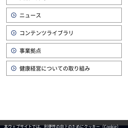
ニュース
コンテンツライブラリ
事業拠点
健康経営についての
取り組み
本ウェブサイトでは、利便性の向上のためにクッキー（Cookie）