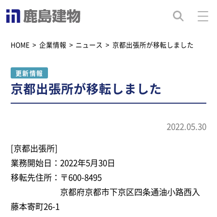
HOME
>
企業情報
>
ニュース
>
京都出張所が移転しました
更新情報
京都出張所が移転しました
2022.05.30
[京都出張所]
業務開始日：2022年5月30日
移転先住所：〒600-8495
京都府京都市下京区四条通油小路西入
藤本寄町26-1