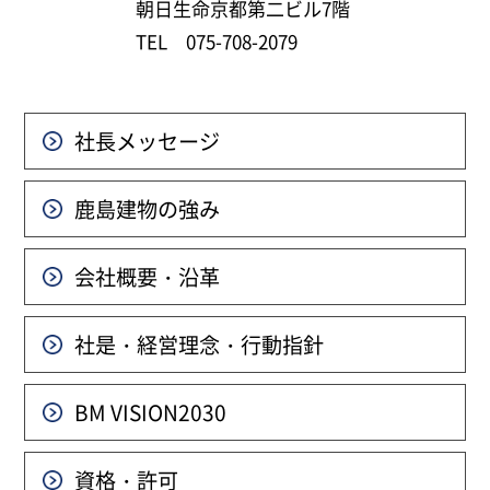
朝日生命京都第二ビル7階
TEL 075-708-2079
社長メッセージ
鹿島建物の強み
会社概要・沿革
社是・経営理念・行動指針
BM VISION
2030
資格・許可