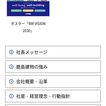
ポスター「BM VISION
2030」
社長メッセージ
鹿島建物の強み
会社概要・沿革
社是・経営理念・行動指針