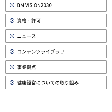
BM VISION
2030
資格・許可
ニュース
コンテンツライブラリ
事業拠点
健康経営についての
取り組み