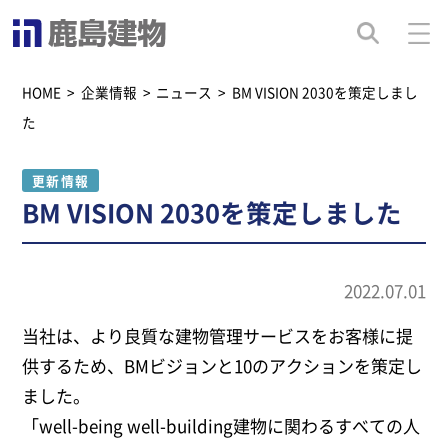
HOME
>
企業情報
>
ニュース
>
BM VISION 2030を策定しまし
た
更新情報
BM VISION 2030を策定しました
2022.07.01
当社は、より良質な建物管理サービスをお客様に提
供するため、BMビジョンと10のアクションを策定し
ました。
「well-being well-building建物に関わるすべての人