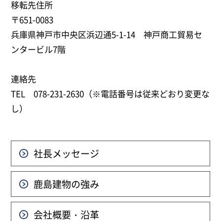
移転先住所
〒651-0083
兵庫県神戸市中央区浜辺通5-1-14 神戸商工貿易セ
ンタービル7階
連絡先
TEL 078-231-2630（※電話番号は従来どおり変更な
し）
社長メッセージ
鹿島建物の強み
会社概要・沿革