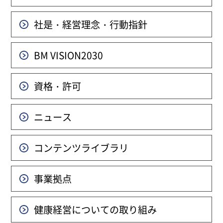
社是・経営理念・行動指針
BM VISION
2030
資格・許可
ニュース
コンテンツライブラリ
事業拠点
健康経営についての
取り組み