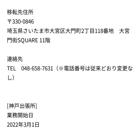
移転先住所
〒330-0846
埼玉県さいたま市大宮区大門町2丁目118番地 大宮
門街SQUARE 11階
連絡先
TEL 048-658-7631（※電話番号は従来どおり変更な
し）
[神戸出張所]
業務開始日
2022年3月1日