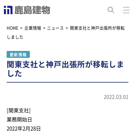
HOME
>
企業情報
>
ニュース
>
関東支社と神戸出張所が移転
しました
更新情報
関東支社と神戸出張所が移転しま
した
2022.03.01
[関東支社]
業務開始日
2022年2月28日