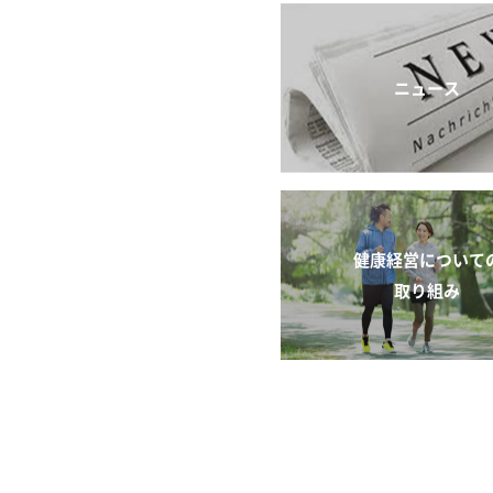
ニュース
健康経営について
取り組み