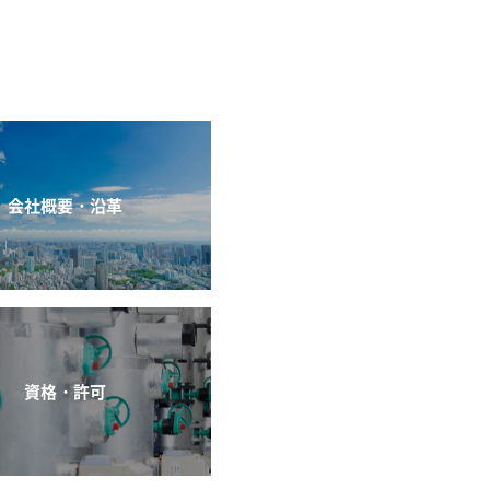
会社概要・沿革
資格・許可