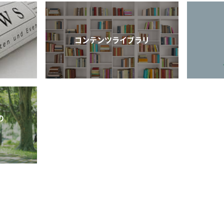
コンテンツライブラリ
の