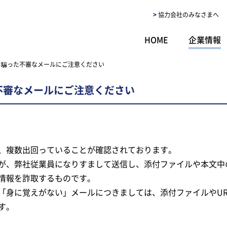
協力会社のみなさまへ
HOME
企業情報
を騙った不審なメールにご注意ください
不審なメールにご注意ください
、複数出回っていることが確認されております。
が、弊社従業員になりすまして送信し、添付ファイルや本文中の
情報を詐取するものです。
「身に覚えがない」メールにつきましては、添付ファイルやUR
す。