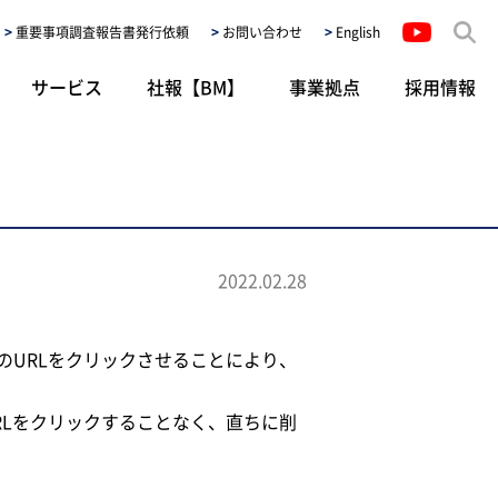
重要事項調査報告書発行依頼
お問い合わせ
English
サービス
社報【BM】
事業拠点
採用情報
2022.02.28
URLをクリックさせることにより、
Lをクリックすることなく、直ちに削