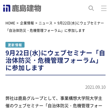
HOME
>
企業情報
>
ニュース
>
9月22日(水)にウェブセミナー
「自治体防災・危機管理フォーラム」に参加します
更新情報
9月22日(水)にウェブセミナー「自
治体防災・危機管理フォーラム」
に参加します
2021.09.10
弊社は鹿島グループとして、事業構想大学院大学主
催のウェブセミナー「自治体防災・危機管理フォー