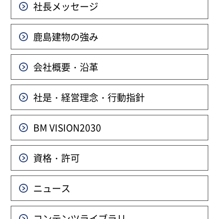
社長メッセージ
鹿島建物の強み
会社概要・沿革
社是・経営理念・行動指針
BM VISION
2030
資格・許可
ニュース
コンテンツライブラリ