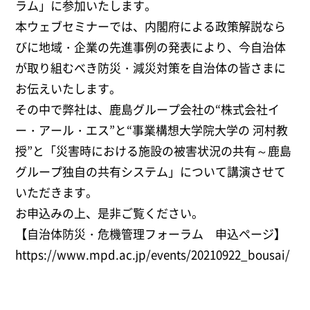
ラム」に参加いたします。
本ウェブセミナーでは、内閣府による政策解説なら
びに地域・企業の先進事例の発表により、今自治体
が取り組むべき防災・減災対策を自治体の皆さまに
お伝えいたします。
その中で弊社は、鹿島グループ会社の“株式会社イ
ー・アール・エス”と“事業構想大学院大学の 河村教
授”と「災害時における施設の被害状況の共有～鹿島
グループ独自の共有システム」について講演させて
いただきます。
お申込みの上、是非ご覧ください。
【自治体防災・危機管理フォーラム 申込ページ】
https://www.mpd.ac.jp/events/20210922_bousai/