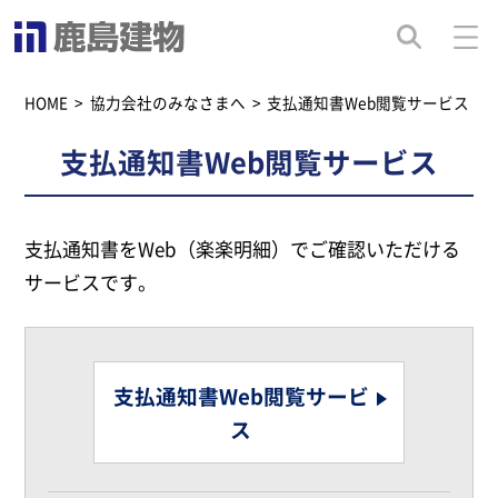
HOME
>
協力会社のみなさまへ
>
支払通知書Web閲覧サービス
支払通知書Web閲覧サービス
支払通知書をWeb（楽楽明細）でご確認いただける
サービスです。
支払通知書Web閲覧サービ
ス