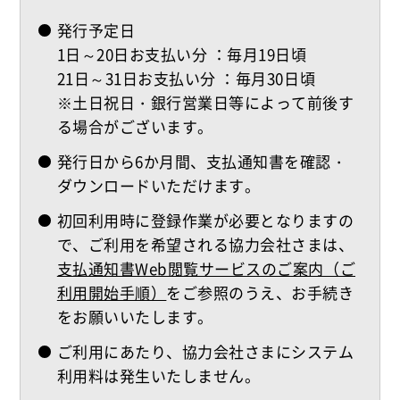
発行予定日
1日～20日お支払い分 ：毎月19日頃
21日～31日お支払い分 ：毎月30日頃
※土日祝日・銀行営業日等によって前後す
る場合がございます。
発行日から6か月間、支払通知書を確認・
ダウンロードいただけます。
初回利用時に登録作業が必要となりますの
で、ご利用を希望される協力会社さまは、
支払通知書Web閲覧サービスのご案内（ご
利用開始手順）
をご参照のうえ、お手続き
をお願いいたします。
ご利用にあたり、協力会社さまにシステム
利用料は発生いたしません。